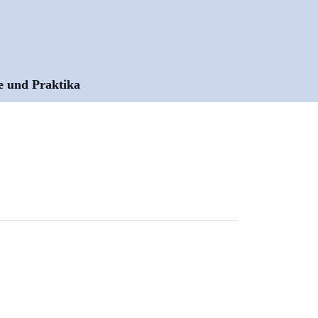
e und Praktika