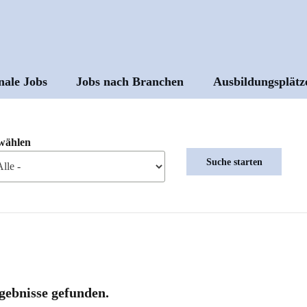
nale Jobs
Jobs nach Branchen
Ausbildungsplätz
ptnavigation
wählen
gebnisse gefunden.