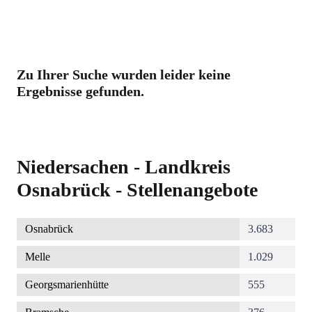
Zu Ihrer Suche wurden leider keine
Ergebnisse gefunden.
Niedersachen - Landkreis
Osnabrück - Stellenangebote
Osnabrück
3.683
Melle
1.029
Georgsmarienhütte
555