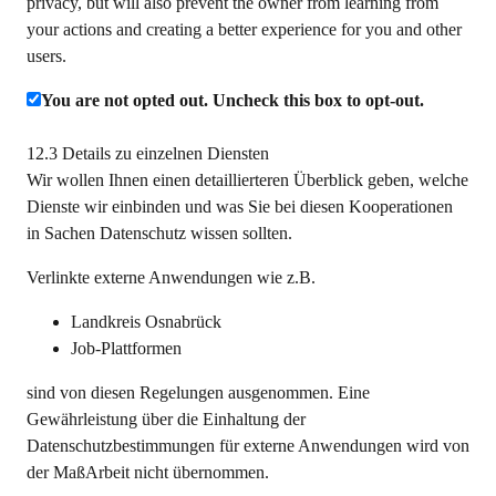
privacy, but will also prevent the owner from learning from
your actions and creating a better experience for you and other
users.
You are not opted out. Uncheck this box to opt-out.
12.3 Details zu einzelnen Diensten
Wir wollen Ihnen einen detaillierteren Überblick geben, welche
Dienste wir einbinden und was Sie bei diesen Kooperationen
in Sachen Datenschutz wissen sollten.
Verlinkte externe Anwendungen wie z.B.
Landkreis Osnabrück
Job-Plattformen
sind von diesen Regelungen ausgenommen. Eine
Gewährleistung über die Einhaltung der
Datenschutzbestimmungen für externe Anwendungen wird von
der MaßArbeit nicht übernommen.