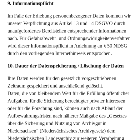
9. Informationspflicht
Im Falle der Erhebung personenbezogener Daten kommen wir
unserer Verpflichtung aus Artikel 13 und 14 DSGVO durch
unaufgefordertes Bereitstellen entsprechender Informationen
nach. Für Gefahrabwehr- und Ordnungswidrigkeitenverfahren
wird dieser Informationspflicht in Anlehnung an § 50 NDSG
durch den vorliegenden Internethinweis entsprochen.
10. Dauer der Datenspeicherung / Löschung der Daten
Ihre Daten werden für den gesetzlich vorgeschriebenen
Zeitraum gespeichert und anschließend gelöscht.
Daten, die von bleibendem Wert für die Erfüllung öffentlicher
Aufgaben, für die Sicherung berechtigter privater Interessen
oder für die Forschung sind, können auch nach Ablauf der
Aufbewahrungsfristen nach näherer Maßgabe des „Gesetzes
über die Sicherung und Nutzung von Archivgut in
Niedersachsen“ (Niedersächsisches Archivgesetz) dem
Niedersächsischen Landesarchiv zur weiteren Verarbeitung