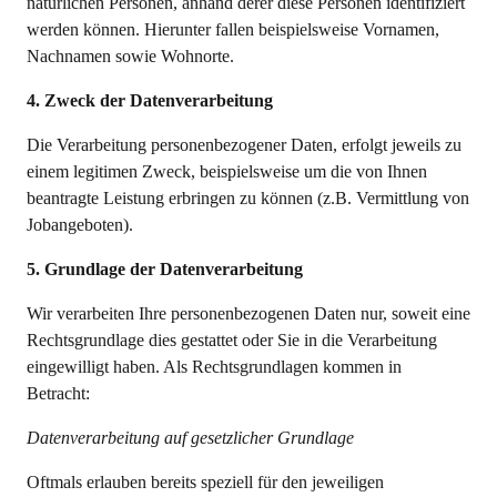
natürlichen Personen, anhand derer diese Personen identifiziert
werden können. Hierunter fallen beispielsweise Vornamen,
Nachnamen sowie Wohnorte.
4. Zweck der Datenverarbeitung
Die Verarbeitung personenbezogener Daten, erfolgt jeweils zu
einem legitimen Zweck, beispielsweise um die von Ihnen
beantragte Leistung erbringen zu können (z.B. Vermittlung von
Jobangeboten).
5. Grundlage der Datenverarbeitung
Wir verarbeiten Ihre personenbezogenen Daten nur, soweit eine
Rechtsgrundlage dies gestattet oder Sie in die Verarbeitung
eingewilligt haben. Als Rechtsgrundlagen kommen in
Betracht:
Datenverarbeitung auf gesetzlicher Grundlage
Oftmals erlauben bereits speziell für den jeweiligen