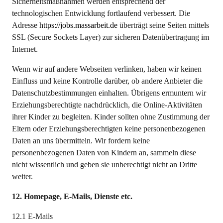
Sicherheitsmaßnahmen werden entsprechend der
technologischen Entwicklung fortlaufend verbessert. Die
Adresse
https://jobs.massarbeit.de
überträgt seine Seiten mittels
SSL (Secure Sockets Layer) zur sicheren Datenübertragung im
Internet.
Wenn wir auf andere Webseiten verlinken, haben wir keinen
Einfluss und keine Kontrolle darüber, ob andere Anbieter die
Datenschutzbestimmungen einhalten. Übrigens ermuntern wir
Erziehungsberechtigte nachdrücklich, die Online-Aktivitäten
ihrer Kinder zu begleiten. Kinder sollten ohne Zustimmung der
Eltern oder Erziehungsberechtigten keine personenbezogenen
Daten an uns übermitteln. Wir fordern keine
personenbezogenen Daten von Kindern an, sammeln diese
nicht wissentlich und geben sie unberechtigt nicht an Dritte
weiter.
12. Homepage, E-Mails, Dienste etc.
12.1 E-Mails