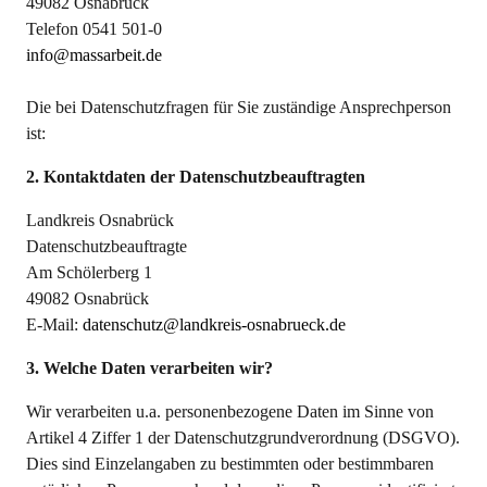
49082 Osnabrück
Telefon 0541 501-0
info@massarbeit.de
Die bei Datenschutzfragen für Sie zuständige Ansprechperson
ist:
2. Kontaktdaten der Datenschutzbeauftragten
Landkreis Osnabrück
Datenschutzbeauftragte
Am Schölerberg 1
49082 Osnabrück
E-Mail:
datenschutz@landkreis-osnabrueck.de
3. Welche Daten verarbeiten wir?
Wir verarbeiten u.a. personenbezogene Daten im Sinne von
Artikel 4 Ziffer 1 der Datenschutzgrundverordnung (DSGVO).
Dies sind Einzelangaben zu bestimmten oder bestimmbaren