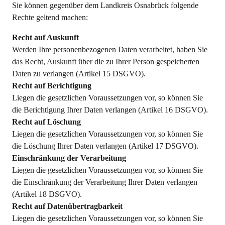
Sie können gegenüber dem Landkreis Osnabrück folgende
Rechte geltend machen:
Recht auf Auskunft
Werden Ihre personenbezogenen Daten verarbeitet, haben Sie
das Recht, Auskunft über die zu Ihrer Person gespeicherten
Daten zu verlangen (Artikel 15 DSGVO).
Recht auf Berichtigung
Liegen die gesetzlichen Voraussetzungen vor, so können Sie
die Berichtigung Ihrer Daten verlangen (Artikel 16 DSGVO).
Recht auf Löschung
Liegen die gesetzlichen Voraussetzungen vor, so können Sie
die Löschung Ihrer Daten verlangen (Artikel 17 DSGVO).
Einschränkung der Verarbeitung
Liegen die gesetzlichen Voraussetzungen vor, so können Sie
die Einschränkung der Verarbeitung Ihrer Daten verlangen
(Artikel 18 DSGVO).
Recht auf Datenübertragbarkeit
Liegen die gesetzlichen Voraussetzungen vor, so können Sie