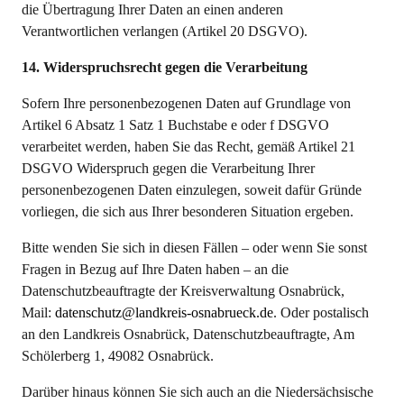
die Übertragung Ihrer Daten an einen anderen
Verantwortlichen verlangen (Artikel 20 DSGVO).
14. Widerspruchsrecht gegen die Verarbeitung
Sofern Ihre personenbezogenen Daten auf Grundlage von
Artikel 6 Absatz 1 Satz 1 Buchstabe e oder f DSGVO
verarbeitet werden, haben Sie das Recht, gemäß Artikel 21
DSGVO Widerspruch gegen die Verarbeitung Ihrer
personenbezogenen Daten einzulegen, soweit dafür Gründe
vorliegen, die sich aus Ihrer besonderen Situation ergeben.
Bitte wenden Sie sich in diesen Fällen – oder wenn Sie sonst
Fragen in Bezug auf Ihre Daten haben – an die
Datenschutzbeauftragte der Kreisverwaltung Osnabrück,
Mail:
datenschutz@landkreis-osnabrueck.de
. Oder postalisch
an den Landkreis Osnabrück, Datenschutzbeauftragte, Am
Schölerberg 1, 49082 Osnabrück.
Darüber hinaus können Sie sich auch an die Niedersächsische