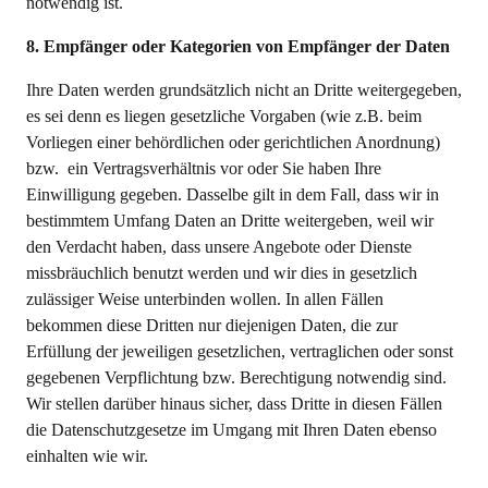
notwendig ist.
8. Empfänger oder Kategorien von Empfänger der Daten
Ihre Daten werden grundsätzlich nicht an Dritte weitergegeben,
es sei denn es liegen gesetzliche Vorgaben (wie z.B. beim
Vorliegen einer behördlichen oder gerichtlichen Anordnung)
bzw. ein Vertragsverhältnis vor oder Sie haben Ihre
Einwilligung gegeben. Dasselbe gilt in dem Fall, dass wir in
bestimmtem Umfang Daten an Dritte weitergeben, weil wir
den Verdacht haben, dass unsere Angebote oder Dienste
missbräuchlich benutzt werden und wir dies in gesetzlich
zulässiger Weise unterbinden wollen. In allen Fällen
bekommen diese Dritten nur diejenigen Daten, die zur
Erfüllung der jeweiligen gesetzlichen, vertraglichen oder sonst
gegebenen Verpflichtung bzw. Berechtigung notwendig sind.
Wir stellen darüber hinaus sicher, dass Dritte in diesen Fällen
die Datenschutzgesetze im Umgang mit Ihren Daten ebenso
einhalten wie wir.