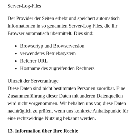
Server-Log-Files
Der Provider der Seiten erhebt und speichert automatisch
Informationen in so genannten Server-Log Files, die Ihr
Browser automatisch übermittelt. Dies sind:
Browsertyp und Browserversion
verwendetes Betriebssystem
Referrer URL
Hostname des zugreifenden Rechners
Uhrzeit der Serveranfrage
Diese Daten sind nicht bestimmten Personen zuordbar. Eine
Zusammenführung dieser Daten mit anderen Datenquellen
wird nicht vorgenommen. Wir behalten uns vor, diese Daten
nachträglich zu prüfen, wenn uns konkrete Anhaltspunkte für
eine rechtswidrige Nutzung bekannt werden.
13. Information über Ihre Rechte