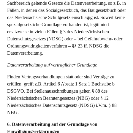
Sachbereich geltende Gesetze die Datenverarbeitung, so z.B. in
Fällen, in denen das Sozialgesetzbuch, das Baugesetzbuch oder
das Niedersächsische Schulgesetz einschlägig ist. Soweit keine
spezialgesetzliche Grundlage vorhanden ist, legitimiert
ersatzweise in vielen Fällen § 3 des Niedersächsischen
Datenschutzgesetzes (NDSG) oder – bei Gefahrabwehr- oder
Ordnungswidrigkeitenverfahren – §§ 23 ff. NDSG die
Datenverarbeitung.
Datenverarbeitung auf vertraglicher Grundlage
Finden Vertragsverhandlungen statt oder sind Verträge zu
erfüllen, greift z.B. Artikel 6 Absatz 1 Satz 1 Buchstabe b
DSGVO. Bei Stellenausschreibungen gelten § 88 des
Niedersächsischen Beamtengesetzes (NBG) oder § 12
Niedersächsisches Datenschutzgesetz (NDSG) i.V.m. § 88
NBG.
6. Datenverarbeitung auf der Grundlage von
Einwilligungserklärungen