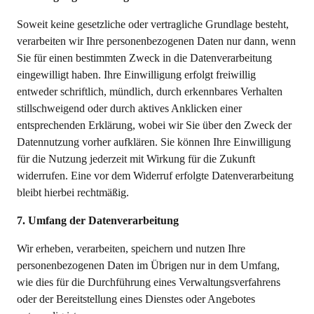
Soweit keine gesetzliche oder vertragliche Grundlage besteht,
verarbeiten wir Ihre personenbezogenen Daten nur dann, wenn
Sie für einen bestimmten Zweck in die Datenverarbeitung
eingewilligt haben. Ihre Einwilligung erfolgt freiwillig
entweder schriftlich, mündlich, durch erkennbares Verhalten
stillschweigend oder durch aktives Anklicken einer
entsprechenden Erklärung, wobei wir Sie über den Zweck der
Datennutzung vorher aufklären. Sie können Ihre Einwilligung
für die Nutzung jederzeit mit Wirkung für die Zukunft
widerrufen. Eine vor dem Widerruf erfolgte Datenverarbeitung
bleibt hierbei rechtmäßig.
7. Umfang der Datenverarbeitung
Wir erheben, verarbeiten, speichern und nutzen Ihre
personenbezogenen Daten im Übrigen nur in dem Umfang,
wie dies für die Durchführung eines Verwaltungsverfahrens
oder der Bereitstellung eines Dienstes oder Angebotes