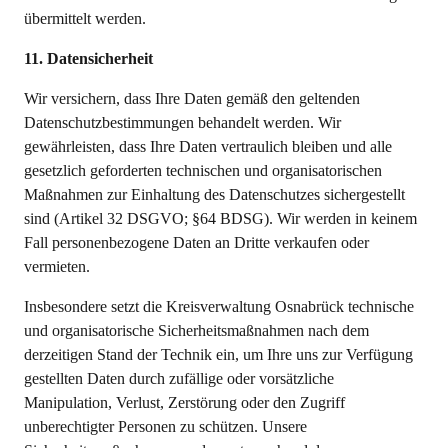
übermittelt werden.
11. Datensicherheit
Wir versichern, dass Ihre Daten gemäß den geltenden
Datenschutzbestimmungen behandelt werden. Wir
gewährleisten, dass Ihre Daten vertraulich bleiben und alle
gesetzlich geforderten technischen und organisatorischen
Maßnahmen zur Einhaltung des Datenschutzes sichergestellt
sind (Artikel 32 DSGVO; §64 BDSG). Wir werden in keinem
Fall personenbezogene Daten an Dritte verkaufen oder
vermieten.
Insbesondere setzt die Kreisverwaltung Osnabrück technische
und organisatorische Sicherheitsmaßnahmen nach dem
derzeitigen Stand der Technik ein, um Ihre uns zur Verfügung
gestellten Daten durch zufällige oder vorsätzliche
Manipulation, Verlust, Zerstörung oder den Zugriff
unberechtigter Personen zu schützen. Unsere