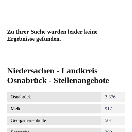
Zu Ihrer Suche wurden leider keine
Ergebnisse gefunden.
Niedersachen - Landkreis
Osnabrück - Stellenangebote
Osnabrück
3.376
Melle
917
Georgsmarienhütte
501