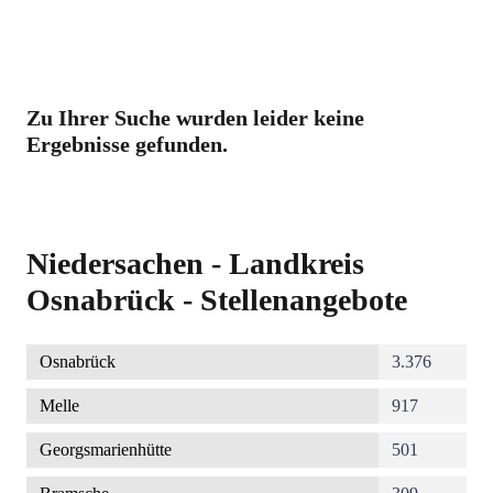
Zu Ihrer Suche wurden leider keine
Ergebnisse gefunden.
Niedersachen - Landkreis
Osnabrück - Stellenangebote
Osnabrück
3.376
Melle
917
Georgsmarienhütte
501