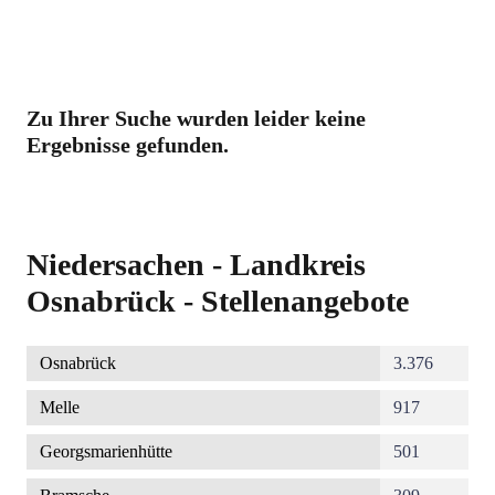
Zu Ihrer Suche wurden leider keine
Ergebnisse gefunden.
Niedersachen - Landkreis
Osnabrück - Stellenangebote
Osnabrück
3.376
Melle
917
Georgsmarienhütte
501