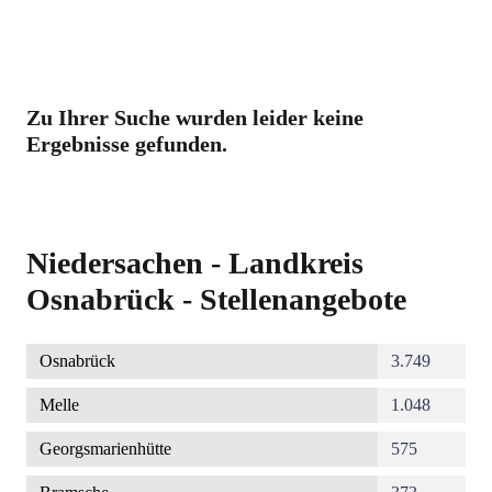
Zu Ihrer Suche wurden leider keine
Ergebnisse gefunden.
Niedersachen - Landkreis
Osnabrück - Stellenangebote
Osnabrück
3.749
Melle
1.048
Georgsmarienhütte
575