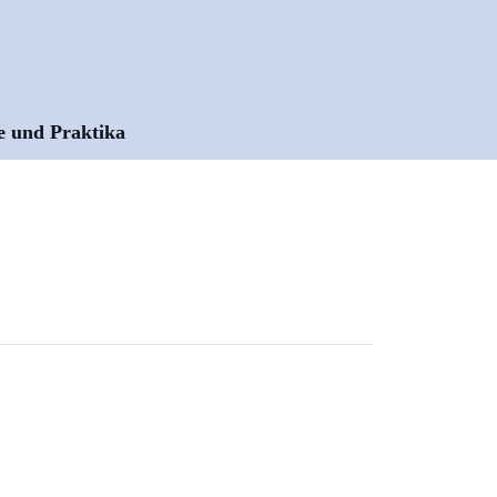
e und Praktika