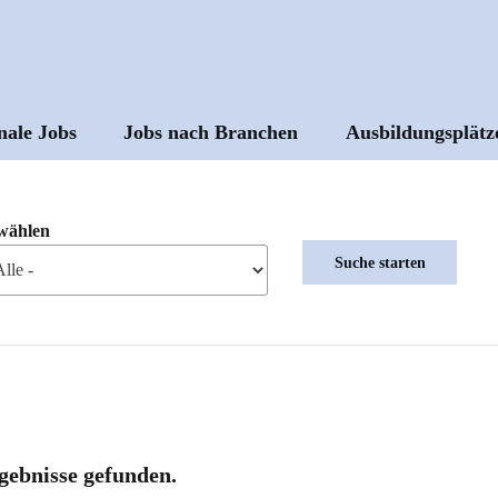
nale Jobs
Jobs nach Branchen
Ausbildungsplätz
ptnavigation
wählen
gebnisse gefunden.