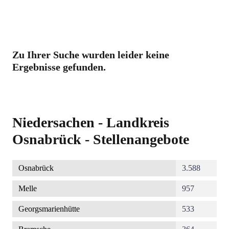
Zu Ihrer Suche wurden leider keine
Ergebnisse gefunden.
Niedersachen - Landkreis
Osnabrück - Stellenangebote
Osnabrück
3.588
Melle
957
Georgsmarienhütte
533