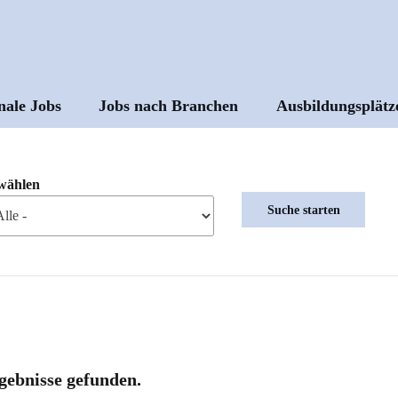
nale Jobs
Jobs nach Branchen
Ausbildungsplätz
ptnavigation
wählen
gebnisse gefunden.