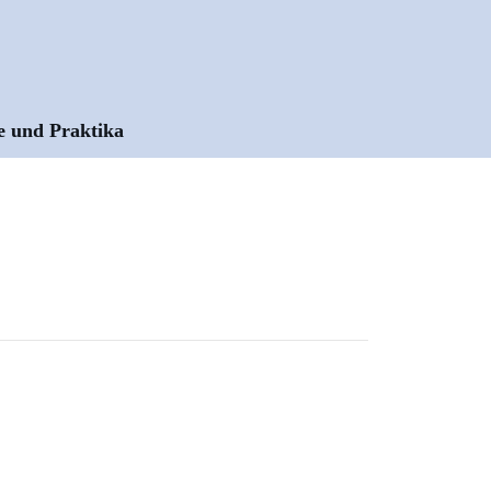
e und Praktika