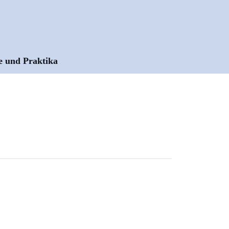
e und Praktika