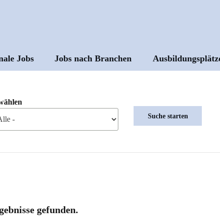
nale Jobs
Jobs nach Branchen
Ausbildungsplätz
ptnavigation
wählen
gebnisse gefunden.