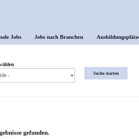
nale Jobs
Jobs nach Branchen
Ausbildungsplätz
ptnavigation
wählen
gebnisse gefunden.