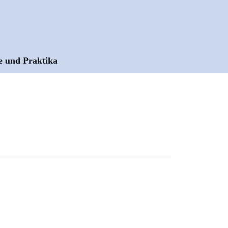
e und Praktika