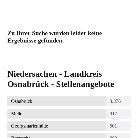
Zu Ihrer Suche wurden leider keine
Ergebnisse gefunden.
Niedersachen - Landkreis
Osnabrück - Stellenangebote
Osnabrück
3.376
Melle
917
Georgsmarienhütte
501