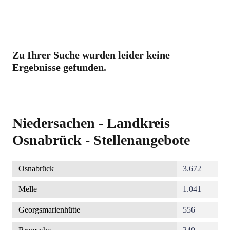
Zu Ihrer Suche wurden leider keine
Ergebnisse gefunden.
Niedersachen - Landkreis
Osnabrück - Stellenangebote
Osnabrück
3.672
Melle
1.041
Georgsmarienhütte
556