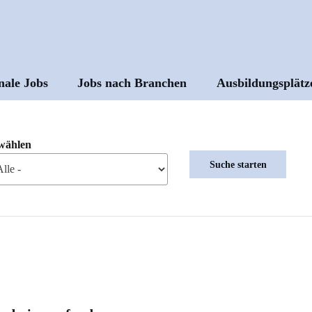
nale Jobs
Jobs nach Branchen
Ausbildungsplätz
ptnavigation
wählen