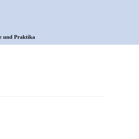
e und Praktika