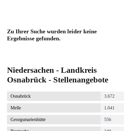
Zu Ihrer Suche wurden leider keine
Ergebnisse gefunden.
Niedersachen - Landkreis
Osnabrück - Stellenangebote
Osnabrück
3.672
Melle
1.041
Georgsmarienhütte
556