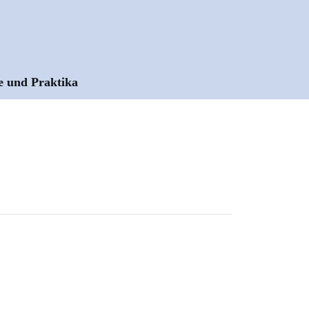
e und Praktika