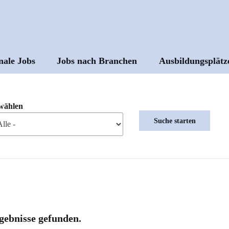
nale Jobs
Jobs nach Branchen
Ausbildungsplätz
ptnavigation
wählen
gebnisse gefunden.