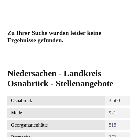
Zu Ihrer Suche wurden leider keine
Ergebnisse gefunden.
Niedersachen - Landkreis
Osnabrück - Stellenangebote
Osnabrück
3.560
Melle
921
Georgsmarienhütte
515