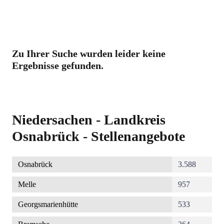
Zu Ihrer Suche wurden leider keine
Ergebnisse gefunden.
Niedersachen - Landkreis
Osnabrück - Stellenangebote
Osnabrück
3.588
Melle
957
Georgsmarienhütte
533