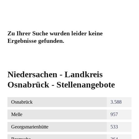
Zu Ihrer Suche wurden leider keine
Ergebnisse gefunden.
Niedersachen - Landkreis
Osnabrück - Stellenangebote
Osnabrück
3.588
Melle
957
Georgsmarienhütte
533