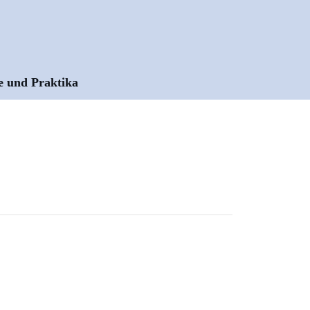
e und Praktika