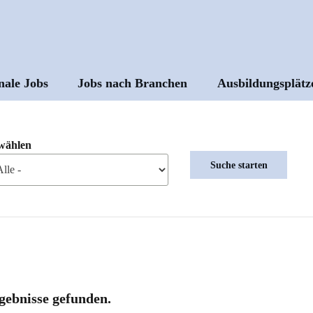
nale Jobs
Jobs nach Branchen
Ausbildungsplätz
ptnavigation
wählen
gebnisse gefunden.