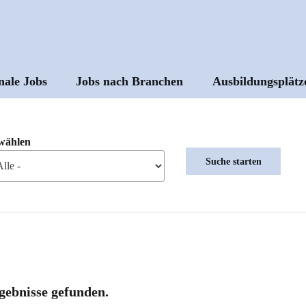
nale Jobs
Jobs nach Branchen
Ausbildungsplätz
ptnavigation
wählen
gebnisse gefunden.