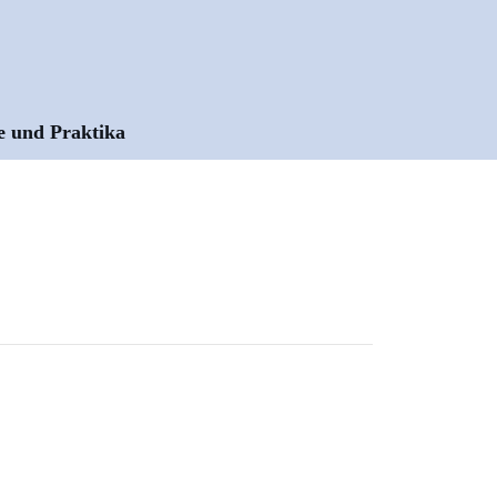
e und Praktika