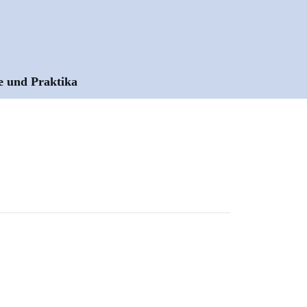
e und Praktika