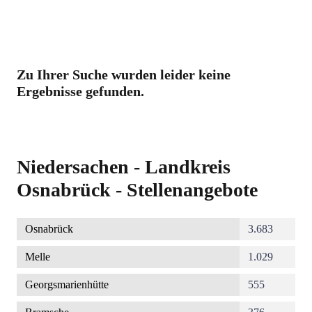
Zu Ihrer Suche wurden leider keine
Ergebnisse gefunden.
Niedersachen - Landkreis
Osnabrück - Stellenangebote
Osnabrück
3.683
Melle
1.029
Georgsmarienhütte
555