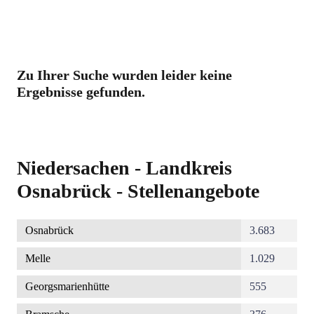
Zu Ihrer Suche wurden leider keine
Ergebnisse gefunden.
Niedersachen - Landkreis
Osnabrück - Stellenangebote
Osnabrück
3.683
Melle
1.029
Georgsmarienhütte
555