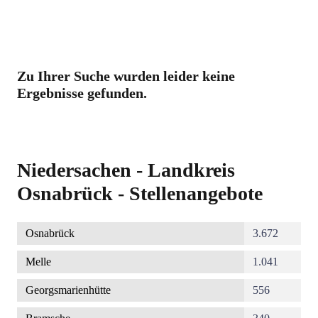
Zu Ihrer Suche wurden leider keine
Ergebnisse gefunden.
Niedersachen - Landkreis
Osnabrück - Stellenangebote
Osnabrück
3.672
Melle
1.041
Georgsmarienhütte
556