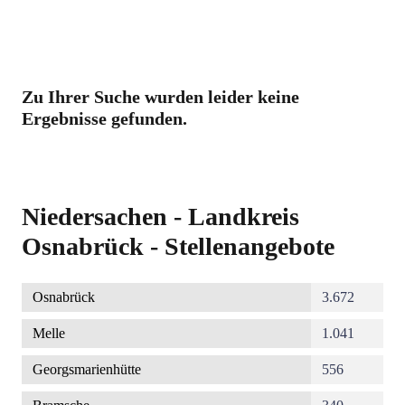
Zu Ihrer Suche wurden leider keine
Ergebnisse gefunden.
Niedersachen - Landkreis
Osnabrück - Stellenangebote
Osnabrück
3.672
Melle
1.041
Georgsmarienhütte
556