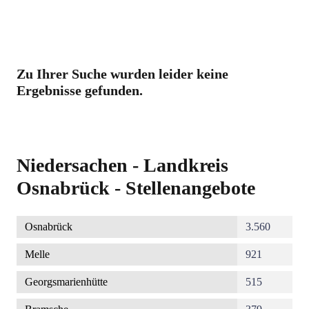
Zu Ihrer Suche wurden leider keine
Ergebnisse gefunden.
Niedersachen - Landkreis
Osnabrück - Stellenangebote
Osnabrück
3.560
Melle
921
Georgsmarienhütte
515