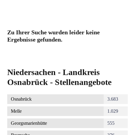
Zu Ihrer Suche wurden leider keine
Ergebnisse gefunden.
Niedersachen - Landkreis
Osnabrück - Stellenangebote
Osnabrück
3.683
Melle
1.029
Georgsmarienhütte
555