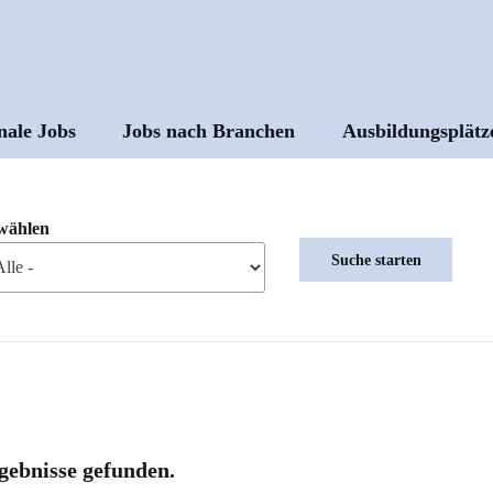
nale Jobs
Jobs nach Branchen
Ausbildungsplätz
ptnavigation
wählen
gebnisse gefunden.