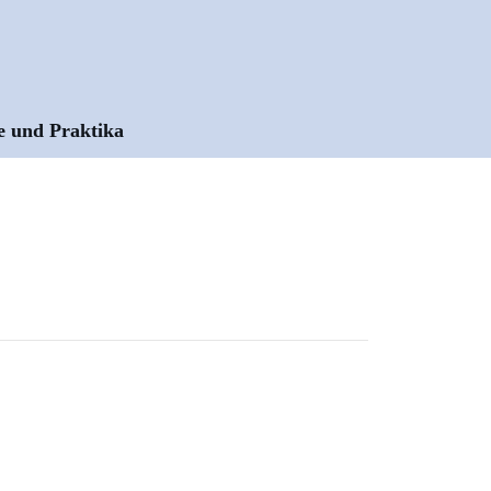
e und Praktika