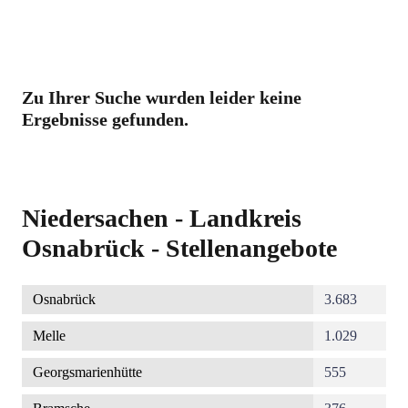
Zu Ihrer Suche wurden leider keine
Ergebnisse gefunden.
Niedersachen - Landkreis
Osnabrück - Stellenangebote
Osnabrück
3.683
Melle
1.029
Georgsmarienhütte
555