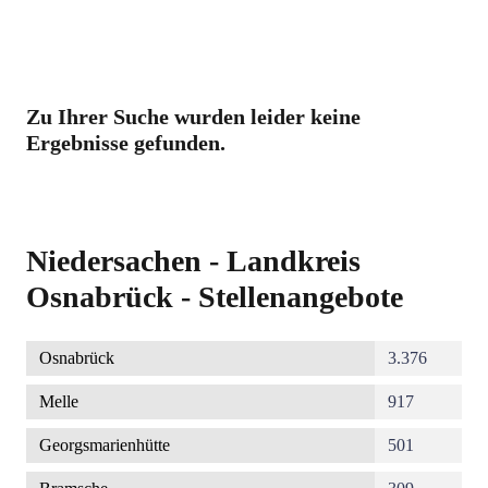
Zu Ihrer Suche wurden leider keine
Ergebnisse gefunden.
Niedersachen - Landkreis
Osnabrück - Stellenangebote
Osnabrück
3.376
Melle
917
Georgsmarienhütte
501