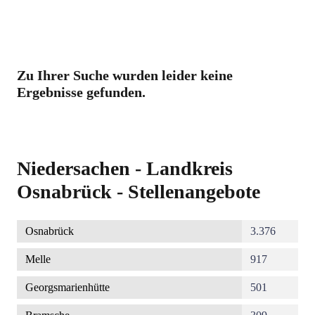
Zu Ihrer Suche wurden leider keine
Ergebnisse gefunden.
Niedersachen - Landkreis
Osnabrück - Stellenangebote
Osnabrück
3.376
Melle
917
Georgsmarienhütte
501