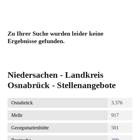
Zu Ihrer Suche wurden leider keine
Ergebnisse gefunden.
Niedersachen - Landkreis
Osnabrück - Stellenangebote
Osnabrück
3.376
Melle
917
Georgsmarienhütte
501