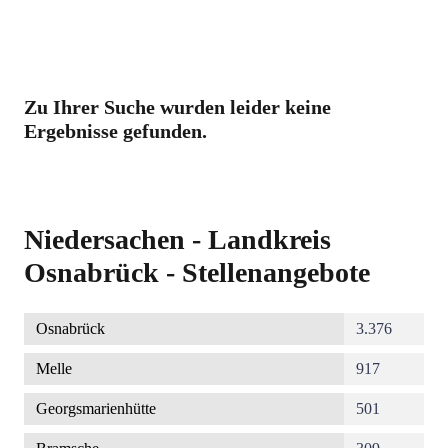
Zu Ihrer Suche wurden leider keine
Ergebnisse gefunden.
Niedersachen - Landkreis
Osnabrück - Stellenangebote
Osnabrück
3.376
Melle
917
Georgsmarienhütte
501