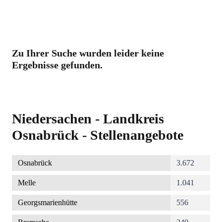
Zu Ihrer Suche wurden leider keine
Ergebnisse gefunden.
Niedersachen - Landkreis
Osnabrück - Stellenangebote
Osnabrück
3.672
Melle
1.041
Georgsmarienhütte
556