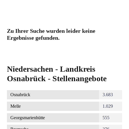
Zu Ihrer Suche wurden leider keine
Ergebnisse gefunden.
Niedersachen - Landkreis
Osnabrück - Stellenangebote
Osnabrück
3.683
Melle
1.029
Georgsmarienhütte
555