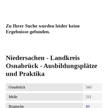
Zu Ihrer Suche wurden leider keine
Ergebnisse gefunden.
Niedersachen - Landkreis
Osnabrück - Ausbildungsplätze
und Praktika
Osnabrück
543
Melle
211
Bramsche
89