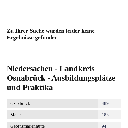
Zu Ihrer Suche wurden leider keine
Ergebnisse gefunden.
Niedersachen - Landkreis
Osnabrück - Ausbildungsplätze
und Praktika
Osnabrück
489
Melle
183
Georgsmarienhütte
94