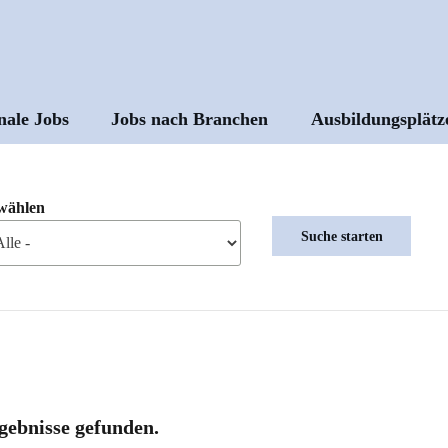
nale Jobs
Jobs nach Branchen
Ausbildungsplätz
ptnavigation
wählen
gebnisse gefunden.