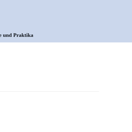
e und Praktika