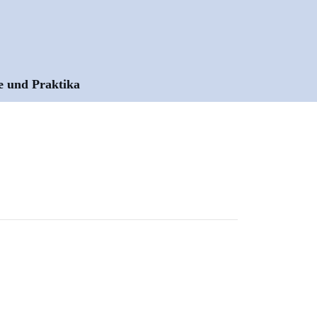
e und Praktika