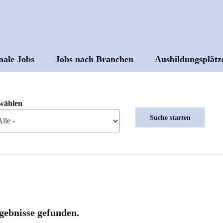
nale Jobs
Jobs nach Branchen
Ausbildungsplätz
ptnavigation
wählen
gebnisse gefunden.