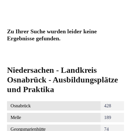
Zu Ihrer Suche wurden leider keine
Ergebnisse gefunden.
Niedersachen - Landkreis
Osnabrück - Ausbildungsplätze
und Praktika
Osnabrück
428
Melle
189
Georgsmarienhütte
74