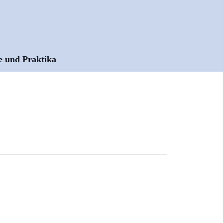
e und Praktika