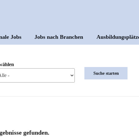
nale Jobs
Jobs nach Branchen
Ausbildungsplätz
ptnavigation
wählen
gebnisse gefunden.