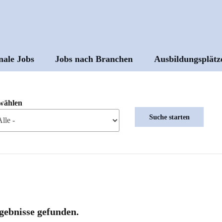
nale Jobs
Jobs nach Branchen
Ausbildungsplätz
ptnavigation
wählen
gebnisse gefunden.