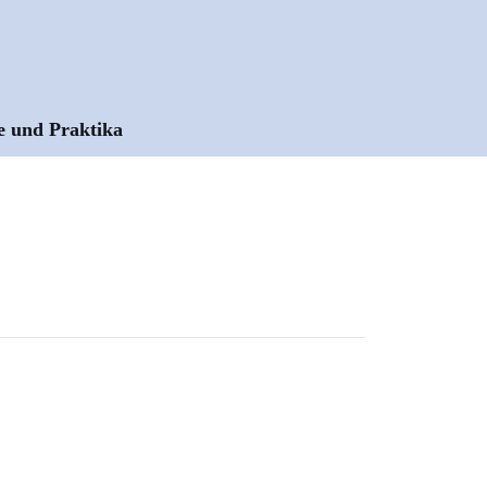
e und Praktika