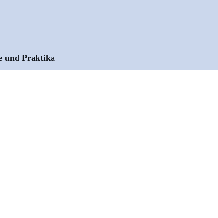
e und Praktika