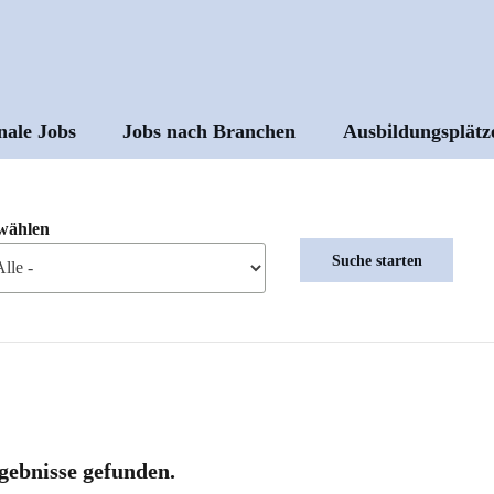
nale Jobs
Jobs nach Branchen
Ausbildungsplätz
ptnavigation
wählen
gebnisse gefunden.