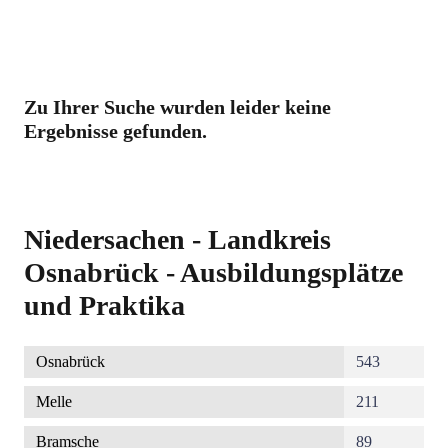
Zu Ihrer Suche wurden leider keine
Ergebnisse gefunden.
Niedersachen - Landkreis
Osnabrück - Ausbildungsplätze
und Praktika
Osnabrück
543
Melle
211
Bramsche
89