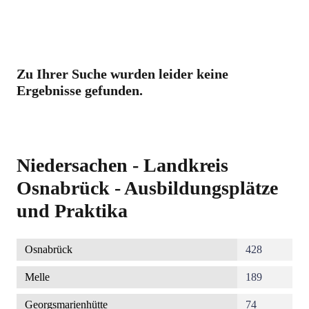
Zu Ihrer Suche wurden leider keine
Ergebnisse gefunden.
Niedersachen - Landkreis
Osnabrück - Ausbildungsplätze
und Praktika
Osnabrück
428
Melle
189
Georgsmarienhütte
74