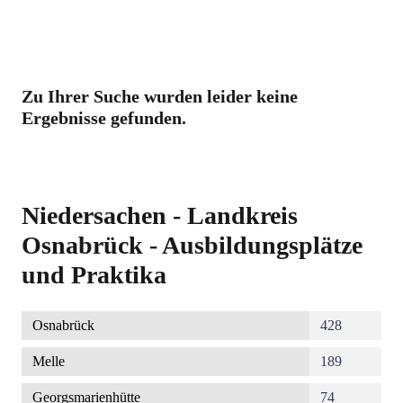
Zu Ihrer Suche wurden leider keine
Ergebnisse gefunden.
Niedersachen - Landkreis
Osnabrück - Ausbildungsplätze
und Praktika
Osnabrück
428
Melle
189
Georgsmarienhütte
74