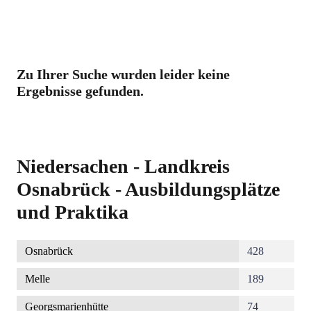
Zu Ihrer Suche wurden leider keine
Ergebnisse gefunden.
Niedersachen - Landkreis
Osnabrück - Ausbildungsplätze
und Praktika
Osnabrück
428
Melle
189
Georgsmarienhütte
74