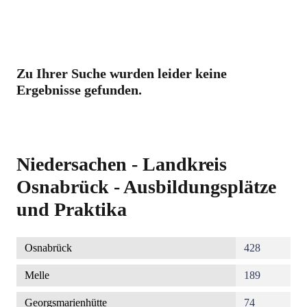
Zu Ihrer Suche wurden leider keine
Ergebnisse gefunden.
Niedersachen - Landkreis
Osnabrück - Ausbildungsplätze
und Praktika
Osnabrück
428
Melle
189
Georgsmarienhütte
74